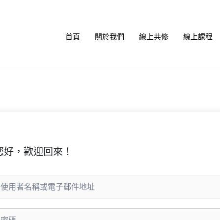
首頁
關於我們
線上共修
線上課程
您好，歡迎回來！