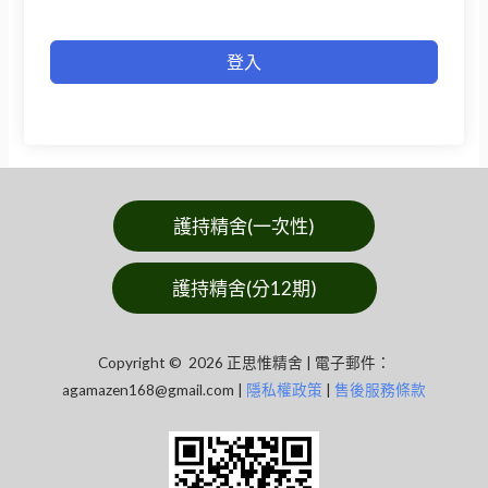
登入
護持精舍(一次性)
護持精舍(分12期)
Copyright © 2026 正思惟精舍 | 電子郵件：
agamazen168@gmail.com
|
隱私權政策
|
售後服務條款