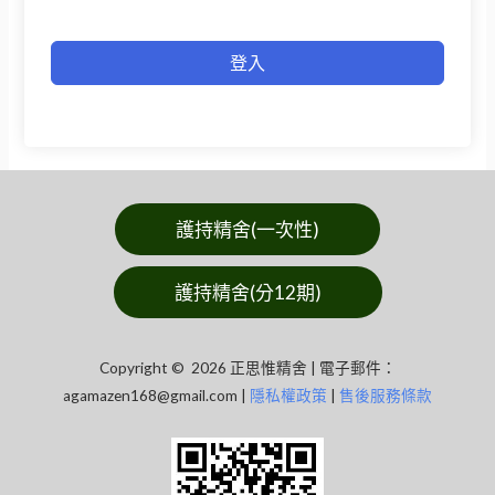
登入
護持精舍(一次性)
護持精舍(分12期)
Copyright © 2026 正思惟精舍 | 電子郵件：
agamazen168@gmail.com
|
隱私權政策
|
售後服務條款