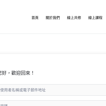
首頁
關於我們
線上共修
線上課程
您好，歡迎回來！