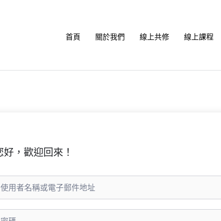
首頁
關於我們
線上共修
線上課程
您好，歡迎回來！