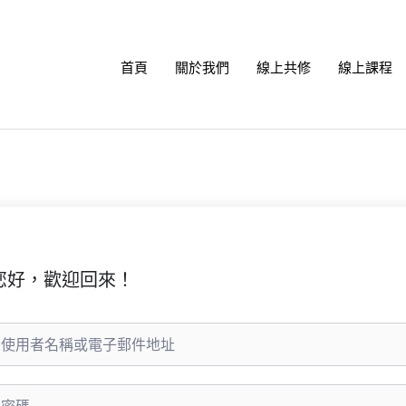
首頁
關於我們
線上共修
線上課程
您好，歡迎回來！