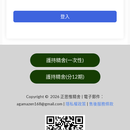
登入
護持精舍(一次性)
護持精舍(分12期)
Copyright © 2026 正思惟精舍 | 電子郵件：
agamazen168@gmail.com
|
隱私權政策
|
售後服務條款