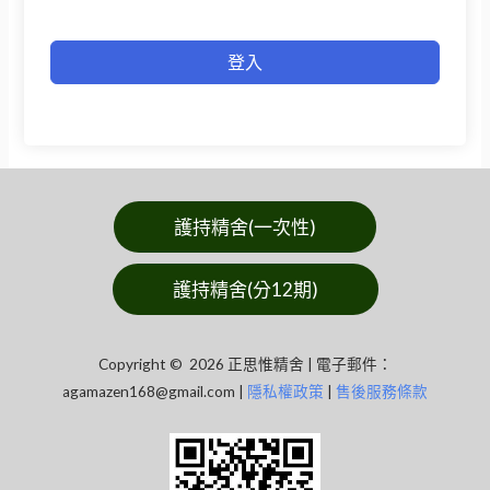
登入
護持精舍(一次性)
護持精舍(分12期)
Copyright © 2026 正思惟精舍 | 電子郵件：
agamazen168@gmail.com
|
隱私權政策
|
售後服務條款