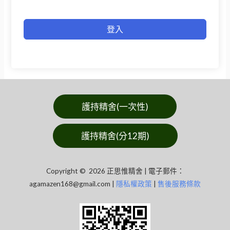
登入
護持精舍(一次性)
護持精舍(分12期)
Copyright © 2026 正思惟精舍 | 電子郵件：
agamazen168@gmail.com
|
隱私權政策
|
售後服務條款