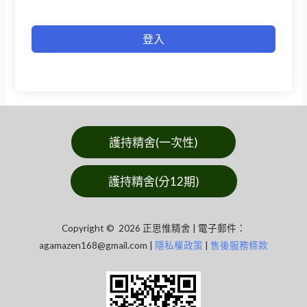
登入
護持精舍(一次性)
護持精舍(分12期)
Copyright © 2026 正思惟精舍 | 電子郵件：
agamazen168@gmail.com
|
隱私權政策
|
售後服務條款