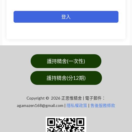
登入
護持精舍(一次性)
護持精舍(分12期)
Copyright © 2026 正思惟精舍 | 電子郵件：
agamazen168@gmail.com
|
隱私權政策
|
售後服務條款