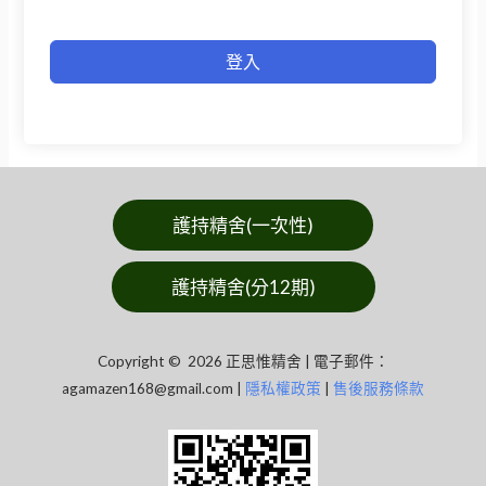
登入
護持精舍(一次性)
護持精舍(分12期)
Copyright © 2026 正思惟精舍 | 電子郵件：
agamazen168@gmail.com
|
隱私權政策
|
售後服務條款