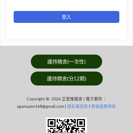
登入
護持精舍(一次性)
護持精舍(分12期)
Copyright © 2026 正思惟精舍 | 電子郵件：
agamazen168@gmail.com
|
隱私權政策
|
售後服務條款