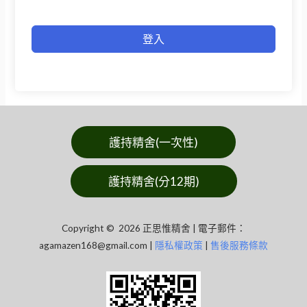
登入
護持精舍(一次性)
護持精舍(分12期)
Copyright © 2026 正思惟精舍 | 電子郵件：
agamazen168@gmail.com
|
隱私權政策
|
售後服務條款