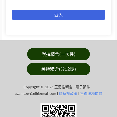
登入
護持精舍(一次性)
護持精舍(分12期)
Copyright © 2026 正思惟精舍 | 電子郵件：
agamazen168@gmail.com
|
隱私權政策
|
售後服務條款