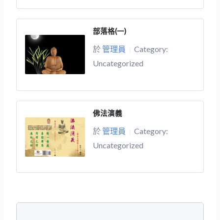
部落格(一)
於
管理員
Category:
|
Uncategorized
佛法演義
於
管理員
Category:
|
Uncategorized