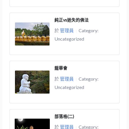
純正vs迷失的佛法
於
管理員
Category:
|
Uncategorized
龍華會
於
管理員
Category:
|
Uncategorized
部落格(二)
於
管理員
Category:
|