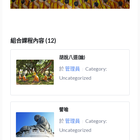
組合課程內容 (12)
胡說八道(論)
於
管理員
Category:
|
Uncategorized
譬喻
於
管理員
Category:
|
Uncategorized